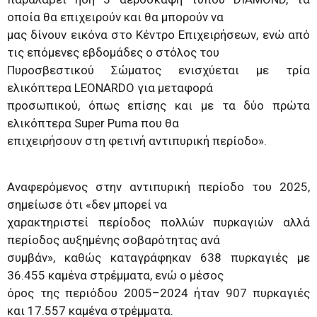
οποία θα επιχειρούν και θα μπορούν να
μας δίνουν εικόνα στο Κέντρο Επιχειρήσεων, ενώ από
τις επόμενες εβδομάδες ο στόλος του
Πυροσβεστικού Σώματος ενισχύεται με τρία
ελικόπτερα LEONARDO για μεταφορά
προσωπικού, όπως επίσης και με τα δύο πρώτα
ελικόπτερα Super Puma που θα
επιχειρήσουν στη φετινή αντιπυρική περίοδο».
Αναφερόμενος στην αντιπυρική περίοδο του 2025,
σημείωσε ότι «δεν μπορεί να
χαρακτηριστεί περίοδος πολλών πυρκαγιών αλλά
περίοδος αυξημένης σοβαρότητας ανά
συμβάν», καθώς καταγράφηκαν 638 πυρκαγιές με
36.455 καμένα στρέμματα, ενώ ο μέσος
όρος της περιόδου 2005–2024 ήταν 907 πυρκαγιές
και 17.557 καμένα στρέμματα.