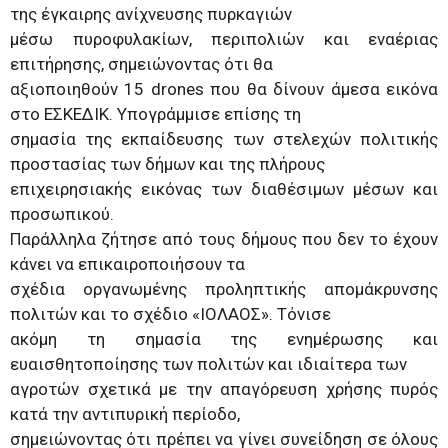
της έγκαιρης ανίχνευσης πυρκαγιών
μέσω πυροφυλακίων, περιπολιών και εναέριας
επιτήρησης, σημειώνοντας ότι θα
αξιοποιηθούν 15 drones που θα δίνουν άμεσα εικόνα
στο ΕΣΚΕΔΙΚ. Υπογράμμισε επίσης τη
σημασία της εκπαίδευσης των στελεχών πολιτικής
προστασίας των δήμων και της πλήρους
επιχειρησιακής εικόνας των διαθέσιμων μέσων και
προσωπικού.
Παράλληλα ζήτησε από τους δήμους που δεν το έχουν
κάνει να επικαιροποιήσουν τα
σχέδια οργανωμένης προληπτικής απομάκρυνσης
πολιτών και το σχέδιο «ΙΟΛΑΟΣ». Τόνισε
ακόμη τη σημασία της ενημέρωσης και
ευαισθητοποίησης των πολιτών και ιδιαίτερα των
αγροτών σχετικά με την απαγόρευση χρήσης πυρός
κατά την αντιπυρική περίοδο,
σημειώνοντας ότι πρέπει να γίνει συνείδηση σε όλους