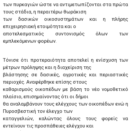
των πυρκαγιών ώστε να αντιμετωπίζονται στα πρώτα
τους στάδια, η περαιτέρω θωράκιση
των δασικών οικοσυστημάτων και η πλήρης
επιχειρησιακή ετοιμότητα και ο
αποτελεσματικός συντονισμός όλων των
εμπλεκόμενων φορέων.
Τόνισε ότι προτεραιότητα αποτελεί η ενίσχυση των
μέτρων πρόληψης και η διαχείριση της
βλάστησης σε δασικές, αγροτικές και περιαστικές
περιοχές. Αναφέρθηκε επίσης στους
καθαρισμούς οικοπέδων με βάση το νέο νομοθετικό
πλαίσιο, επισημαίνοντας ότι οι δήμοι
θα αναλαμβάνουν τους ελέγχους των οικοπέδων ενώ η
Πυροσβεστική τον έλεγχο των
καταγγελιών, καλώντας όλους τους φορείς να
εντείνουν τις προσπάθειες ελέγχου και