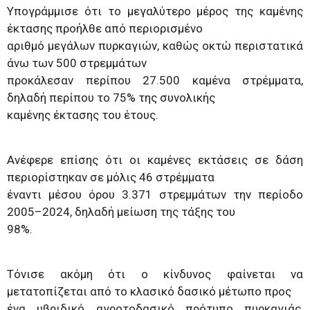
Υπογράμμισε ότι το μεγαλύτερο μέρος της καμένης
έκτασης προήλθε από περιορισμένο
αριθμό μεγάλων πυρκαγιών, καθώς οκτώ περιστατικά
άνω των 500 στρεμμάτων
προκάλεσαν περίπου 27.500 καμένα στρέμματα,
δηλαδή περίπου το 75% της συνολικής
καμένης έκτασης του έτους.
Ανέφερε επίσης ότι οι καμένες εκτάσεις σε δάση
περιορίστηκαν σε μόλις 46 στρέμματα
έναντι μέσου όρου 3.371 στρεμμάτων την περίοδο
2005–2024, δηλαδή μείωση της τάξης του
98%.
Τόνισε ακόμη ότι ο κίνδυνος φαίνεται να
μετατοπίζεται από το κλασικό δασικό μέτωπο προς
ένα υβριδικό αγροτοδασικό πρότυπο πυρκαγιάς,