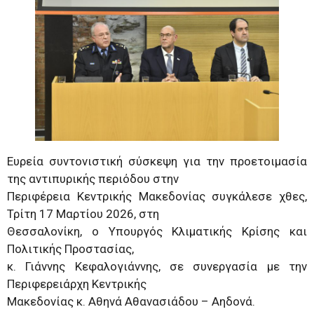
Ευρεία συντονιστική σύσκεψη για την προετοιμασία
της αντιπυρικής περιόδου στην
Περιφέρεια Κεντρικής Μακεδονίας συγκάλεσε χθες,
Τρίτη 17 Μαρτίου 2026, στη
Θεσσαλονίκη, ο Υπουργός Κλιματικής Κρίσης και
Πολιτικής Προστασίας,
κ. Γιάννης Κεφαλογιάννης, σε συνεργασία με την
Περιφερειάρχη Κεντρικής
Μακεδονίας κ. Αθηνά Αθανασιάδου – Αηδονά.