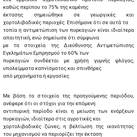
καθώς περίπου το 75% της καμένης
έκτασης σημειώθηκε σε γεωργικές και
χορτολιβαδικές περιοχές. Επισήμανε ότι σε αυτά τα
τοπία η αντιμετώπιση των πυρκαγιών είναι ιδιαίτερα
απαιτητική, ενώ σημείωσε ότι σύμφωνα
με τα στοιχεία της Διεύθυνσης Αντιμετώπισης
Εγκλημάτων Εμπρησμού το 60% των
πυρκαγιών συνδέεται με χρήση γυμνής φλόγας,
υπολείμματα καπνίσματος και σπινθήρες
από μηχανήματα ή εργασίες.
Με βάση τα στοιχεία της προηγούμενης περιόδου,
ανέφερε ότι οι στόχοι για την επόμενη
αντιπυρική περίοδο είναι η μείωση των ενάρξεων
πυρκαγιών, ιδιαίτερα στις αγροτικές και
χορτολιβαδικές ζώνες, η βελτίωση της ικανότητας
του μηχανισμού να περιορίζει την έκταση