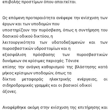
επιβολής προστίμων όπου απαιτείται.
Ως επόμενη προτεραιότητα ανέφερε την ενίσχυση των
έργων και των υποδομών που
υποστηρίζουν την πυρόσβεση, όπως η συντήρηση του
δασικού οδικού δικτύου, η
λειτουργικότητα των υδατοδεξαμενών και των
πυροσβεστικών υδροστομίων και η
εξασφάλιση πρόσβασης των πυροσβεστικών
δυνάμεων σε κρίσιμες περιοχές. Τόνισε
επίσης την ανάγκη καθαρισμού της βλάστησης κατά
μήκος κρίσιμων υποδομών, όπως τα
δίκτυα μεταφοράς ηλεκτρικής ενέργειας, οι
σιδηροδρομικές γραμμές και οι βασικοί οδικοί
άξονες.
Αναφέρθηκε ακόμη στην ενίσχυση της επιτήρησης και