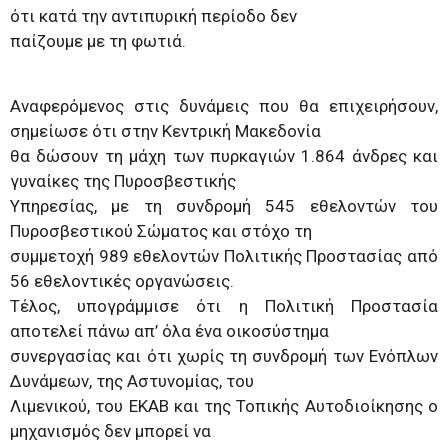
ότι κατά την αντιπυρική περίοδο δεν
παίζουμε με τη φωτιά.
Αναφερόμενος στις δυνάμεις που θα επιχειρήσουν,
σημείωσε ότι στην Κεντρική Μακεδονία
θα δώσουν τη μάχη των πυρκαγιών 1.864 άνδρες και
γυναίκες της Πυροσβεστικής
Υπηρεσίας, με τη συνδρομή 545 εθελοντών του
Πυροσβεστικού Σώματος και στόχο τη
συμμετοχή 989 εθελοντών Πολιτικής Προστασίας από
56 εθελοντικές οργανώσεις.
Τέλος, υπογράμμισε ότι η Πολιτική Προστασία
αποτελεί πάνω απ’ όλα ένα οικοσύστημα
συνεργασίας και ότι χωρίς τη συνδρομή των Ενόπλων
Δυνάμεων, της Αστυνομίας, του
Λιμενικού, του ΕΚΑΒ και της Τοπικής Αυτοδιοίκησης ο
μηχανισμός δεν μπορεί να