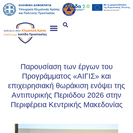
Παρουσίαση των έργων του
Προγράμματος «ΑΙΓΙΣ» και
επιχειρησιακή θωράκιση ενόψει της
Αντιπυρικής Περιόδου 2026 στην
Περιφέρεια Κεντρικής Μακεδονίας