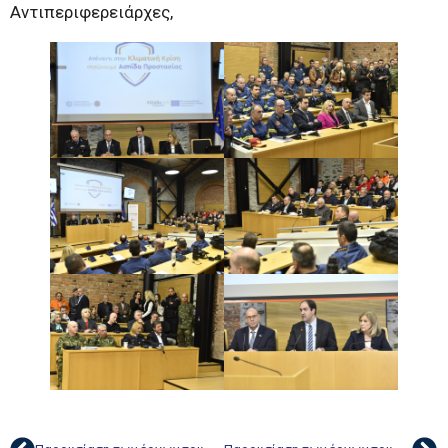
Αντιπεριφερειάρχες,