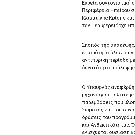
Ευρεία συντονιστική 
Περιφέρεια Ηπείρου σ
Κλιματικής Κρίσης και
τον Περιφερειάρχη Ηπ
Σκοπός της σύσκεψης,
ετοιμότητα όλων των 
αντιπυρική περίοδο με
δυνατότητα πρόληψης 
Ο Υπουργός αναφέρθηκ
μηχανισμού Πολιτικής
παρεμβάσεις που υλοπ
Σώματος και του συνο
δράσεις του προγράμμ
και Ανθεκτικότητας. 
ενισχύεται ουσιαστικ