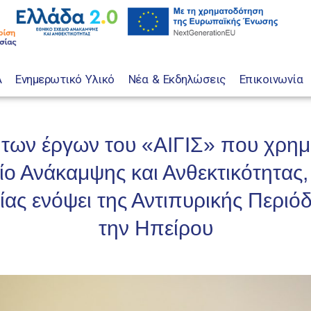
A
Ενημερωτικό Υλικό
Νέα & Εκδηλώσεις
Επικοινωνία
των έργων του «ΑΙΓΙΣ» που χρημ
ίο Ανάκαμψης και Ανθεκτικότητας,
ας ενόψει της Αντιπυρικής Περιό
την Ηπείρου