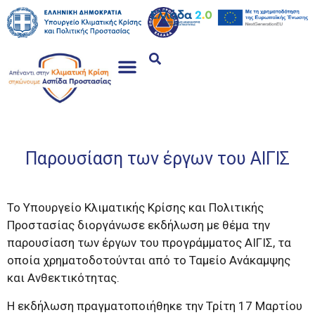
Παρουσίαση των έργων του ΑΙΓΙΣ
Το Υπουργείο Κλιματικής Κρίσης και Πολιτικής
Προστασίας διοργάνωσε εκδήλωση με θέμα την
παρουσίαση των έργων του προγράμματος ΑΙΓΙΣ, τα
οποία χρηματοδοτούνται από το Ταμείο Ανάκαμψης
και Ανθεκτικότητας.
Η εκδήλωση πραγματοποιήθηκε την Τρίτη 17 Μαρτίου