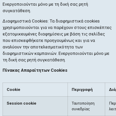
Ενεργοποιούνται μόνο με τη δική σας ρητή
συγκατάθεση.
Διαφημιστικά Cookies: Τα διαφημιστικά cookies
χρησιμοποιούνται για να παρέχουν στους επισκέπτες
εξατομικευμένες διαφημίσεις με βάση τις σελίδες
που επισκεφθήκατε προηγουμένως και για να
αναλύουν την αποτελεσματικότητα των
διαφημιστικών καμπανιών. Ενεργοποιούνται μόνο με
τη δική σας ρητή συγκατάθεση.
Πίνακας Απαραίτητων Cookies
Cookie
Περιγραφή
Διά
Session cookie
Ταυτοποίηση
Περ
συνεδρίας
λει