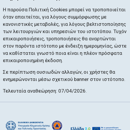
Η παρούσα Πολιτική Cookies μπορεί να τροποποιείται
όταν απαιτείται, για λόγους συμμόρφωσης με
κανονιστικές μεταβολές, για λόγους βελτιστοποίησης
των λειτουργιών και υπηρεσιών του ιστοτόπου. Τυχόν
επικαιροποιήσεις, τροποποιήσεις θα αναρτώνται
στον παρόντα ιστότοπο με ένδειξη ημερομηνίας, ώστε
να καθίσταται γνωστό ποια είναι η πλέον πρόσφατα
επικαιροποιημένη έκδοση.
Σε περίπτωση ουσιωδών αλλαγών, οι χρήστες θα
ενημερώνονται μέσω σχετικού banner στον ιστότοπο.
Τελευταία αναθεώρηση: 07/04/2026.