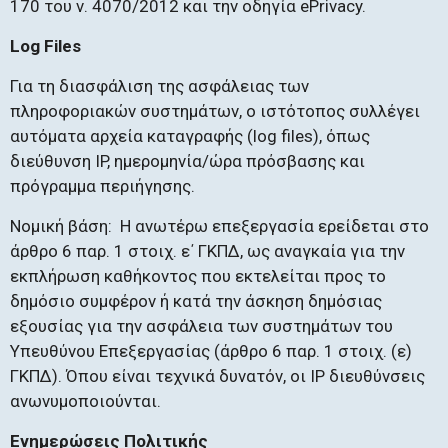
170 του ν. 4070/2012 και την οδηγία ePrivacy.
Log Files
Για τη διασφάλιση της ασφάλειας των
πληροφοριακών συστημάτων, ο ιστότοπος συλλέγει
αυτόματα αρχεία καταγραφής (log files), όπως
διεύθυνση IP, ημερομηνία/ώρα πρόσβασης και
πρόγραμμα περιήγησης.
Νομική βάση: Η ανωτέρω επεξεργασία ερείδεται στο
άρθρο 6 παρ. 1 στοιχ. ε΄ ΓΚΠΔ, ως αναγκαία για την
εκπλήρωση καθήκοντος που εκτελείται προς το
δημόσιο συμφέρον ή κατά την άσκηση δημόσιας
εξουσίας για την ασφάλεια των συστημάτων του
Υπευθύνου Επεξεργασίας (άρθρο 6 παρ. 1 στοιχ. (ε)
ΓΚΠΔ). Όπου είναι τεχνικά δυνατόν, οι IP διευθύνσεις
ανωνυμοποιούνται.
Ενημερώσεις Πολιτικής