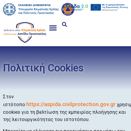
Πολιτική Cookies
Στον
https://aspida.civilprotection.gov.gr
ιστότοπο
χρησι
cookies για τη βελτίωση της εμπειρίας πλοήγησης και
της λειτουργικότητας του ιστοτόπου.