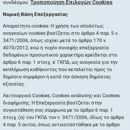
Τροποποίηση Επιλογών Cookies
συνδέσμου:
Νομική Βάση Επεξεργασίας
Απαραίτητα cookies: Η χρήση των απολύτως
αναγκαίων cookies βασίζεται στο άρθρο 4 παρ. 5 ν.
3471/2006, όπως ισχύει μετά το άρθρο 170 ν.
4070/2012, ενώ η τυχόν συναφής επεξεργασία
δεδομένων προσωπικού χαρακτήρα ερείδεται στο
άρθρο 6 παρ. 1 στοιχ. ε΄ ΓΚΠΔ, ως αναγκαία για την
εκπλήρωση καθήκοντος που εκτελείται προς το
δημόσιο συμφέρον ή κατά την άσκηση δημόσιας
εξουσίας.
Λειτουργικά Cookies, Cookies ανάλυσης και Cookies
διαφήμισης: H Επεξεργασία βασίζεται στην
συγκατάθεση σας σύμφωνα με το άρθρο 6 παρ. 1
στοιχ. (α) του ΓΚΠΔ τον ν. 3471/2006, ιδίως το άρθρο
4 παρ. 5 αυτού, όπως αντικαταστάθηκε με το άρθρο