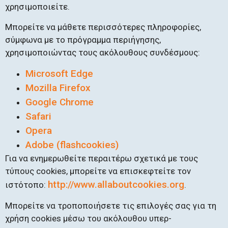
χρησιμοποιείτε.
Μπορείτε να μάθετε περισσότερες πληροφορίες,
σύμφωνα με το πρόγραμμα περιήγησης,
χρησιμοποιώντας τους ακόλουθους συνδέσμους:
Microsoft Edge
Mozilla Firefox
Google Chrome
Safari
Opera
Adobe (flashcookies)
Για να ενημερωθείτε περαιτέρω σχετικά με τους
τύπους cookies, μπορείτε να επισκεφτείτε τον
http://www.allaboutcookies.org
ιστότοπο:
.
Μπορείτε να τροποποιήσετε τις επιλογές σας για τη
χρήση cookies μέσω του ακόλουθου υπερ-