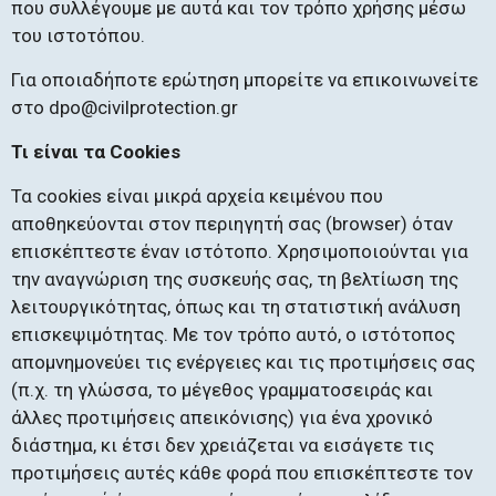
που συλλέγουμε με αυτά και τον τρόπο χρήσης μέσω
του ιστοτόπου.
Για οποιαδήποτε ερώτηση μπορείτε να επικοινωνείτε
στο dpo@civilprotection.gr
Τι είναι τα Cookies
Τα cookies είναι μικρά αρχεία κειμένου που
αποθηκεύονται στον περιηγητή σας (browser) όταν
επισκέπτεστε έναν ιστότοπο. Χρησιμοποιούνται για
την αναγνώριση της συσκευής σας, τη βελτίωση της
λειτουργικότητας, όπως και τη στατιστική ανάλυση
επισκεψιμότητας. Με τον τρόπο αυτό, ο ιστότοπος
απομνημονεύει τις ενέργειες και τις προτιμήσεις σας
(π.χ. τη γλώσσα, το μέγεθος γραμματοσειράς και
άλλες προτιμήσεις απεικόνισης) για ένα χρονικό
διάστημα, κι έτσι δεν χρειάζεται να εισάγετε τις
προτιμήσεις αυτές κάθε φορά που επισκέπτεστε τον