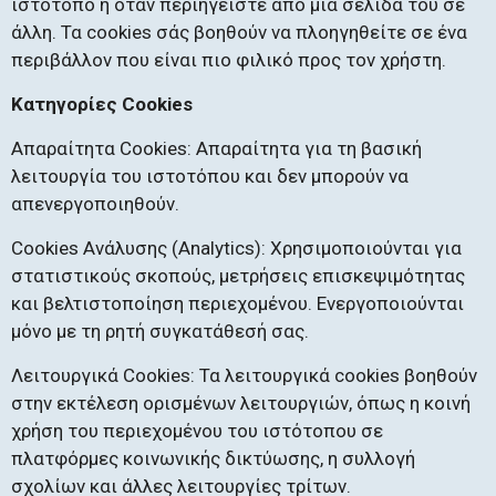
ιστότοπο ή όταν περιηγείστε από μια σελίδα του σε
άλλη. Τα cookies σάς βοηθούν να πλοηγηθείτε σε ένα
περιβάλλον που είναι πιο φιλικό προς τον χρήστη.
Κατηγορίες Cookies
Απαραίτητα Cookies: Απαραίτητα για τη βασική
λειτουργία του ιστοτόπου και δεν μπορούν να
απενεργοποιηθούν.
Cookies Ανάλυσης (Analytics): Χρησιμοποιούνται για
στατιστικούς σκοπούς, μετρήσεις επισκεψιμότητας
και βελτιστοποίηση περιεχομένου. Ενεργοποιούνται
μόνο με τη ρητή συγκατάθεσή σας.
Λειτουργικά Cookies: Τα λειτουργικά cookies βοηθούν
στην εκτέλεση ορισμένων λειτουργιών, όπως η κοινή
χρήση του περιεχομένου του ιστότοπου σε
πλατφόρμες κοινωνικής δικτύωσης, η συλλογή
σχολίων και άλλες λειτουργίες τρίτων.