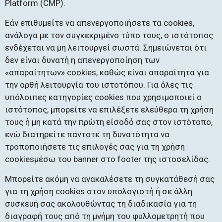
Platform (CMP).
Εάν επιθυμείτε να απενεργοποιήσετε τα cookies,
ανάλογα με τον συγκεκριμένο τύπο τους, ο ιστότοπος
ενδέχεται να μη λειτουργεί σωστά. Σημειώνεται ότι
δεν είναι δυνατή η απενεργοποίηση των
«απαραίτητων» cookies, καθώς είναι απαραίτητα για
την ορθή λειτουργία του ιστοτόπου. Για όλες τις
υπόλοιπες κατηγορίες cookies που χρησιμοποιεί ο
ιστότοπος, μπορείτε να επιλέξετε ελεύθερα τη χρήση
τους ή μη κατά την πρώτη είσοδό σας στον ιστότοπο,
ενώ διατηρείτε πάντοτε τη δυνατότητα να
τροποποιήσετε τις επιλογές σας για τη χρήση
cookiesμέσω του banner στο footer της ιστοσελίδας.
Μπορείτε ακόμη να ανακαλέσετε τη συγκατάθεσή σας
για τη χρήση cookies στον υπολογιστή ή σε άλλη
συσκευή σας ακολουθώντας τη διαδικασία για τη
διαγραφή τους από τη μνήμη του φυλλομετρητή που