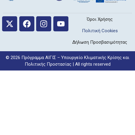
Όροι Χρήσης
Πολιτική Cookies
Δήλωση Προσβασιμότητας
© 2026 Πρόγραμμα ΑΙΓΙΣ – Υπουργείο Κλιματικής Κρίσης και
Πολιτικής Προστασίας | All rights reserved